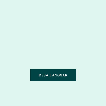
DESA LANGGAR