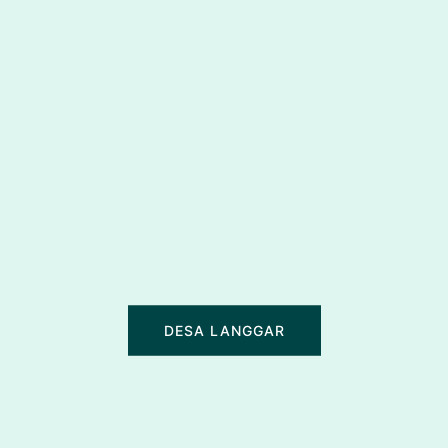
DESA LANGGAR