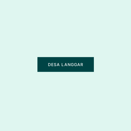
DESA LANGGAR